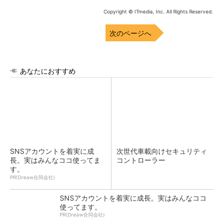
Copyright © ITmedia, Inc. All Rights Reserved.
次のページへ
あなたにおすすめ
SNSアカウントを着実に成
次世代車載向けセキュリティ
長。実はみんなココ使ってま
コントローラー
す。
PR(Dreaw合同会社)
SNSアカウントを着実に成長。実はみんなココ
使ってます。
PR(Dreaw合同会社)