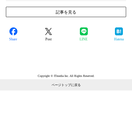
記事を見る
Share
Post
LINE
Hatena
Copyright © ITmedia Inc. All Rights Reserved.
ページトップに戻る