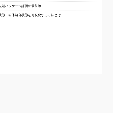
先端パッケージ評価の最前線
状態・粉体混合状態を可視化する方法とは