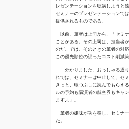
レゼンテーションを聴講しようと
セミナーのプレゼンテーションで
提供されるものである。
以前、筆者は上司から、「セミナ
ことがある。その上司は、担当者
のだ。では、そのときの筆者の対
この優先順位の誤ったコスト削減
「分かりました。おっしゃる通り
れでは、セミナーは中止して、セ
きっと、暇つぶしに読んでもらえ
ルの予約も講演者の航空券もキャ
ますよ」。
筆者の嫌味が功を奏し、セミナー
た。