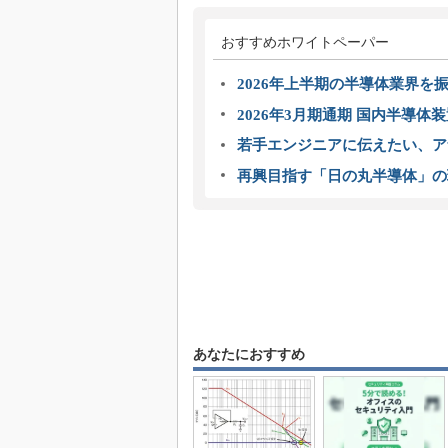
おすすめホワイトペーパー
2026年上半期の半導体業界を振
2026年3月期通期 国内半導体
若手エンジニアに伝えたい、ア
再興目指す「日の丸半導体」の
あなたにおすすめ