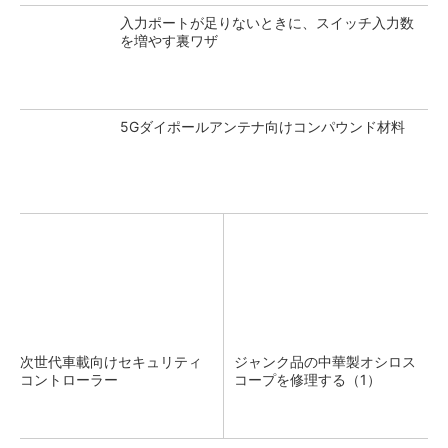
入力ポートが足りないときに、スイッチ入力数
を増やす裏ワザ
5Gダイポールアンテナ向けコンパウンド材料
次世代車載向けセキュリティ
ジャンク品の中華製オシロス
コントローラー
コープを修理する（1）