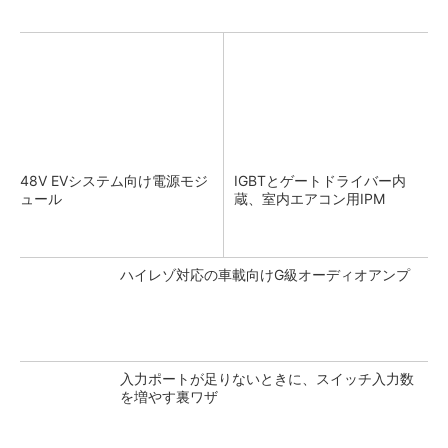
48V EVシステム向け電源モジ
IGBTとゲートドライバー内
ュール
蔵、室内エアコン用IPM
ハイレゾ対応の車載向けG級オーディオアンプ
入力ポートが足りないときに、スイッチ入力数
を増やす裏ワザ