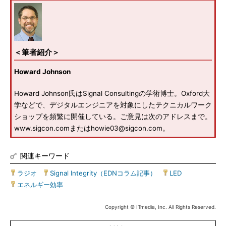
＜筆者紹介＞
Howard Johnson
Howard Johnson氏はSignal Consultingの学術博士。Oxford大
学などで、デジタルエンジニアを対象にしたテクニカルワーク
ショップを頻繁に開催している。ご意見は次のアドレスまで。
www.sigcon.comまたはhowie03@sigcon.com。
関連キーワード
ラジオ
|
Signal Integrity（EDNコラム記事）
|
LED
|
エネルギー効率
Copyright © ITmedia, Inc. All Rights Reserved.