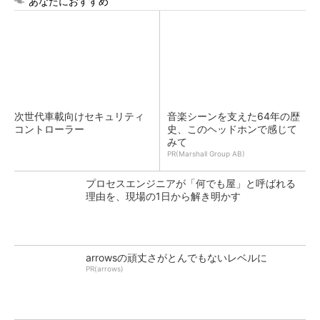
あなたにおすすめ
次世代車載向けセキュリティ
音楽シーンを支えた64年の歴
コントローラー
史、このヘッドホンで感じて
みて
PR(Marshall Group AB)
プロセスエンジニアが「何でも屋」と呼ばれる
理由を、現場の1日から解き明かす
arrowsの頑丈さがとんでもないレベルに
PR(arrows)