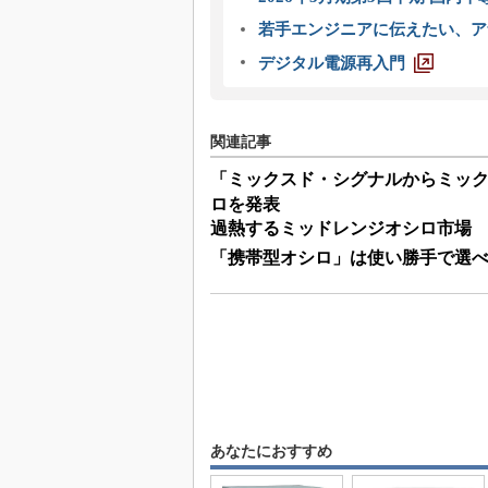
若手エンジニアに伝えたい、ア
デジタル電源再入門
関連記事
「ミックスド・シグナルからミックス
ロを発表
過熱するミッドレンジオシロ市場
「携帯型オシロ」は使い勝手で選
あなたにおすすめ