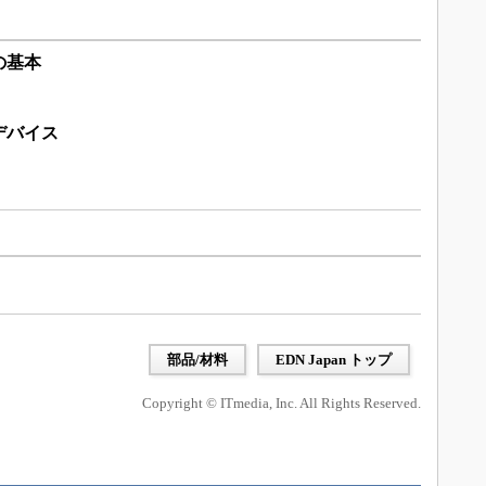
の基本
デバイス
部品/材料
EDN Japan トップ
Copyright © ITmedia, Inc. All Rights Reserved.