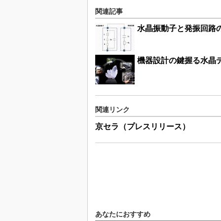
関連記事
水晶振動子と発振回路
機器設計の鍵握る水晶
関連リンク
京セラ（プレスリリース）
あなたにおすすめ