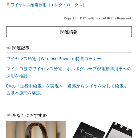
ワイヤレス給電技術（エレクトロニクス）
Copyright © ITmedia, Inc. All Rights Reserved.
関連情報
関連記事
ワイヤレス給電（Wireless Power）特選コーナー
マイクロ波でワイヤレス給電、ボルボグループが電動商用車への
採用を検討
EVの「走行中給電」を実現へ、道路からタイヤを介して給電す
る基本原理を確認
あなたにおすすめ