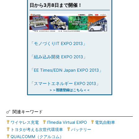
日から3月8日まで開催！
「モノづくりIT EXPO 2013」
「組み込み開発 EXPO 2013」
「EE Times/EDN Japan EXPO 2013」
「スマートエネルギー EXPO 2013」
＞＞視聴登録はこちら＜＜
関連キーワード
ワイヤレス充電
|
ITmedia Virtual EXPO
|
電気自動車
|
トヨタが考える次世代環境車
|
バッテリー
|
QUALCOMM（クアルコム）
|