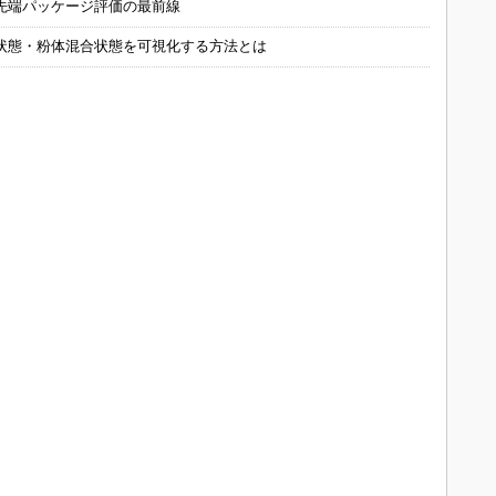
先端パッケージ評価の最前線
状態・粉体混合状態を可視化する方法とは