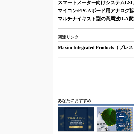
スマートメーター向けシステムLS
マイコン/FPGAボード用アナログ拡
マルチナイキスト型の高周波D-A
関連リンク
Maxim Integrated Products（
あなたにおすすめ