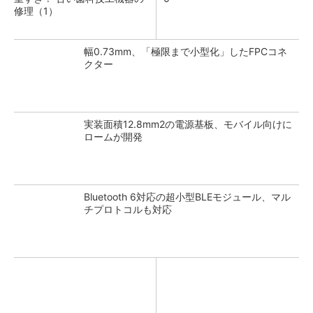
修理（1）
幅0.73mm、「極限まで小型化」したFPCコネ
クター
実装面積12.8mm2の電源基板、モバイル向けに
ロームが開発
Bluetooth 6対応の超小型BLEモジュール、マル
チプロトコルも対応