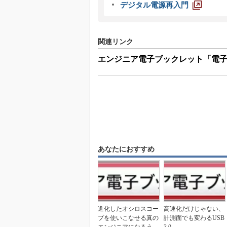
デジタル電源再入門
関連リンク
エンジニア電子ブックレット「電子機
あなたにおすすめ
進化したオシロスコー
高速化だけじゃない、
プを使いこなせる真の
計測面でも変わるUSB