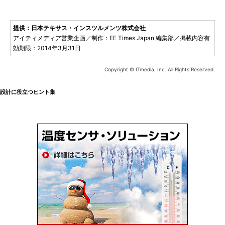
提供：日本テキサス・インスツルメンツ株式会社
アイティメディア営業企画／制作：EE Times Japan 編集部／掲載内容有
効期限：2014年3月31日
Copyright © ITmedia, Inc. All Rights Reserved.
設計に役立つヒント集