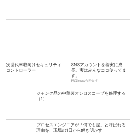
次世代車載向けセキュリティ
SNSアカウントを着実に成
コントローラー
長。実はみんなココ使ってま
す。
PR(Dreaw合同会社)
ジャンク品の中華製オシロスコープを修理する
（1）
プロセスエンジニアが「何でも屋」と呼ばれる
理由を、現場の1日から解き明かす