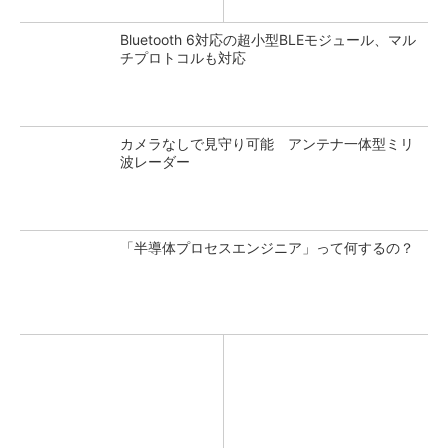
Bluetooth 6対応の超小型BLEモジュール、マル
チプロトコルも対応
カメラなしで見守り可能 アンテナ一体型ミリ
波レーダー
「半導体プロセスエンジニア」って何するの？