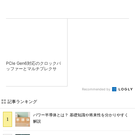
PCIe Gen6対応のクロックバ
ッファーとマルチプレクサ
Recommended by
記事ランキング
パワー半導体とは？ 基礎知識や将来性を分かりやすく
解説