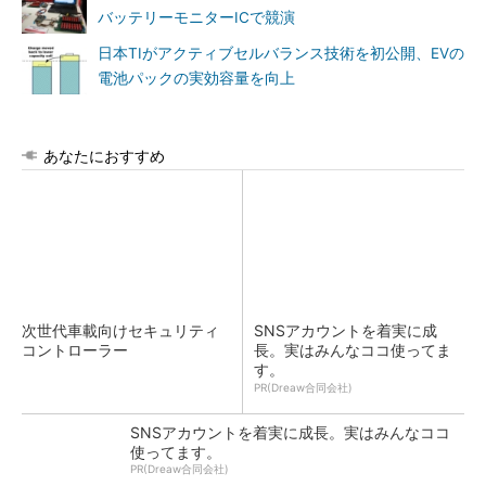
バッテリーモニターICで競演
日本TIがアクティブセルバランス技術を初公開、EVの
電池パックの実効容量を向上
あなたにおすすめ
次世代車載向けセキュリティ
SNSアカウントを着実に成
コントローラー
長。実はみんなココ使ってま
す。
PR(Dreaw合同会社)
SNSアカウントを着実に成長。実はみんなココ
使ってます。
PR(Dreaw合同会社)