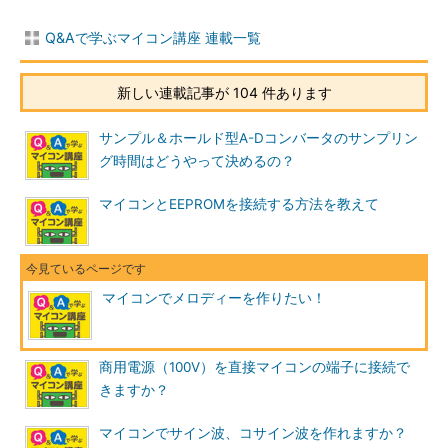
Q&Aで学ぶマイコン講座 連載一覧
新しい連載記事が 104 件あります
サンプル＆ホールド型A-Dコンバータのサンプリン
グ時間はどうやって決めるの？
マイコンとEEPROMを接続する方法を教えて
マイコンでメロディーを作りたい！
商用電源（100V）を直接マイコンの端子に接続で
きますか？
マイコンでサイン波、コサイン波を作れますか？