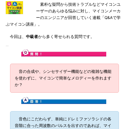
素朴な疑問から技術トラブルなどマイコンユ
ーザーのあらゆる悩みに対し、マイコンメーカ
ーのエンジニアが回答していく連載「Q&Aで学
ぶマイコン講座」。
今回は、
中級者
から多く寄せられる質問です。
音の合成や、シンセサイザー機能などの複雑な機能
を使わずに、マイコンで簡単なメロディーを作れます
か？
音色にこだわらず、単純にドレミファソラシドの各
音階に合った周波数のパルスを出すのであれば、マイ