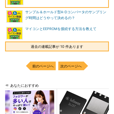
サンプル＆ホールド型A-Dコンバータのサンプリン
グ時間はどうやって決めるの？
マイコンとEEPROMを接続する方法を教えて
過去の連載記事が 10 件あります
前のページへ
次のページへ
あなたにおすすめ