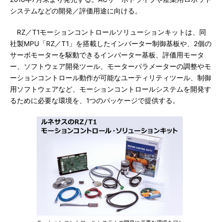
システムなどの開発／評価用途に向ける。
RZ／T1モーションコントロールソリューションキットは、同
社製MPU「RZ／T1」を搭載したインバーター制御基板や、2個の
サーボモーターを駆動できるインバーター基板、評価用モータ
ー、ソフトウェア開発ツール、モーターパラメーターの調整やモ
ーションコントロール動作が可能なユーティリティツール、制御
用ソフトウェアなど、モーションコントロールシステムを開発す
るために必要な環境を、1つのパッケージで提供する。