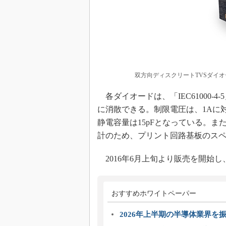
双方向ディスクリートTVSダイオー
各ダイオードは、「IEC61000-
に消散できる。制限電圧は、1Aに対し1
静電容量は15pFとなっている。また、
計のため、プリント回路基板のス
2016年6月上旬より販売を開始し
おすすめホワイトペーパー
2026年上半期の半導体業界を振