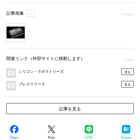
記事画像
＋
1 Images
1
関連リンク（外部サイトに移動します）
2 links
シリコン・ラボラトリーズ
見る
プレスリリース
見る
記事を見る
Share
Post
LINE
Hatena