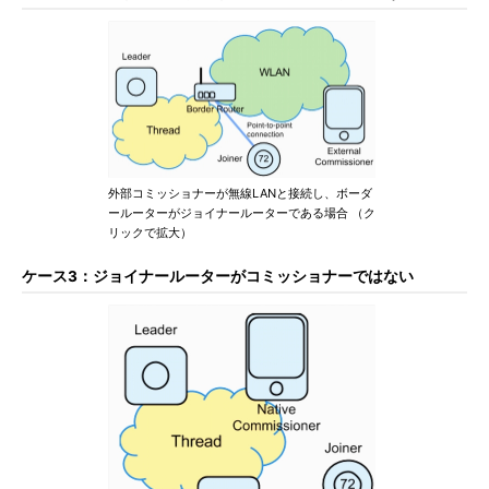
外部コミッショナーが無線LANと接続し、ボーダ
ールーターがジョイナールーターである場合 （ク
リックで拡大）
ケース3：ジョイナールーターがコミッショナーではない