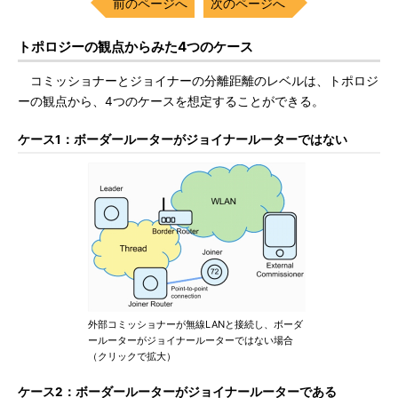
前のページへ
次のページへ
トポロジーの観点からみた4つのケース
コミッショナーとジョイナーの分離距離のレベルは、トポロジ
ーの観点から、4つのケースを想定することができる。
ケース1：ボーダールーターがジョイナールーターではない
外部コミッショナーが無線LANと接続し、ボーダ
ールーターがジョイナールーターではない場合
（クリックで拡大）
ケース2：ボーダールーターがジョイナールーターである