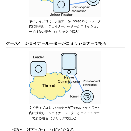
ネイティブコミッショナーがThreadネットワーク
内に接続し、ジョイナールーターがコミッショナ
ーではない場合 （クリックで拡大）
ケース4：ジョイナールーターがコミッショナーである
ネイティブコミッショナーがThreadネットワーク
内に接続し、ジョイナールーターがコミッショナ
ーである場合 （クリックで拡大）
上記は、以下の3つに分類ができる。