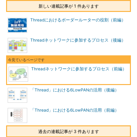
新しい連載記事が 1 件あります
Threadにおけるボーダールーターの役割（前編）
Threadネットワークに参加するプロセス（後編）
Threadネットワークに参加するプロセス（前編）
「Thread」における6LowPANの活用（後編）
「Thread」における6LowPANの活用（前編）
過去の連載記事が 3 件あります