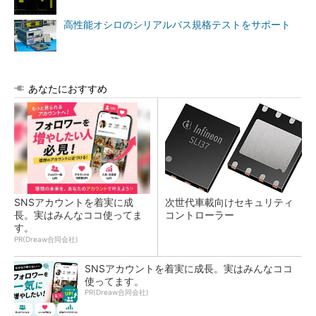
高性能オシロのシリアルバス規格テストをサポート
あなたにおすすめ
SNSアカウントを着実に成
次世代車載向けセキュリティ
長。実はみんなココ使ってま
コントローラー
す。
PR(Dreaw合同会社)
SNSアカウントを着実に成長。実はみんなココ
使ってます。
PR(Dreaw合同会社)