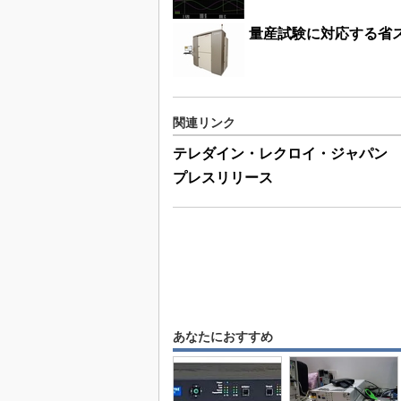
量産試験に対応する省ス
関連リンク
テレダイン・レクロイ・ジャパン
プレスリリース
あなたにおすすめ