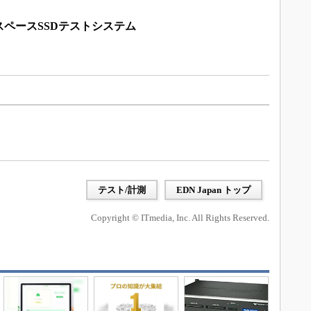
ペースSSDテストシステム
テスト/計測
EDN Japan トップ
Copyright © ITmedia, Inc. All Rights Reserved.