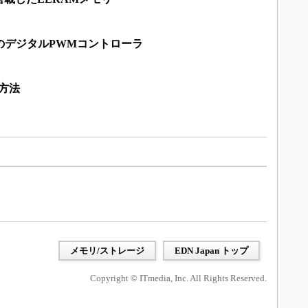
のデジタルPWMコントローラ
方法
メモリ/ストレージ
EDN Japan トップ
Copyright © ITmedia, Inc. All Rights Reserved.