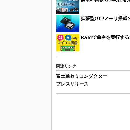
拡張型OTPメモリ搭載
RAMで命令を実行する
関連リンク
富士通セミコンダクター
プレスリリース