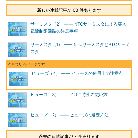
新しい連載記事が 68 件あります
サーミスタ（2） ―― NTCサーミスタによる突入
電流制限回路の注意事項
サーミスタ（1） ―― NTCサーミスタとPTCサーミ
スタ
ヒューズ（4） ―― ヒューズの使用上の注意点
ヒューズ（3） ―― I^2t-T特性の使い方
ヒューズ（2） ―― ヒューズの選定方法
過去の連載記事が 7 件あります