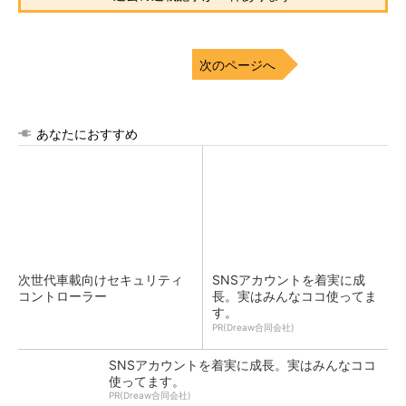
次のページへ
あなたにおすすめ
次世代車載向けセキュリティ
SNSアカウントを着実に成
コントローラー
長。実はみんなココ使ってま
す。
PR(Dreaw合同会社)
SNSアカウントを着実に成長。実はみんなココ
使ってます。
PR(Dreaw合同会社)