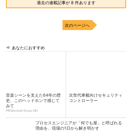
過去の連載記事が 8 件あります
次のページへ
あなたにおすすめ
音楽シーンを支えた64年の歴
次世代車載向けセキュリティ
史、このヘッドホンで感じて
コントローラー
みて
PR(Marshall Group AB)
プロセスエンジニアが「何でも屋」と呼ばれる
理由を、現場の1日から解き明かす