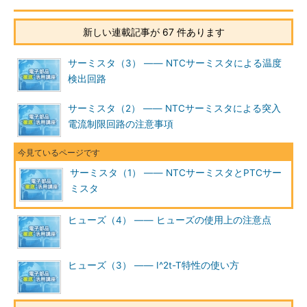
新しい連載記事が 67 件あります
サーミスタ（3） ―― NTCサーミスタによる温度
検出回路
サーミスタ（2） ―― NTCサーミスタによる突入
電流制限回路の注意事項
サーミスタ（1） ―― NTCサーミスタとPTCサー
ミスタ
ヒューズ（4） ―― ヒューズの使用上の注意点
ヒューズ（3） ―― I^2t-T特性の使い方