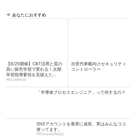
あなたにおすすめ
【8/25開催】CBT活用と質の
次世代車載向けセキュリティ
高い探究学習で変わる！次期
コントローラー
学習指導要領を見据えた...
PR(COMPASS)
「半導体プロセスエンジニア」って何するの？
SNSアカウントを着実に成長。実はみんなココ
使ってます。
PR(Dreaw合同会社)