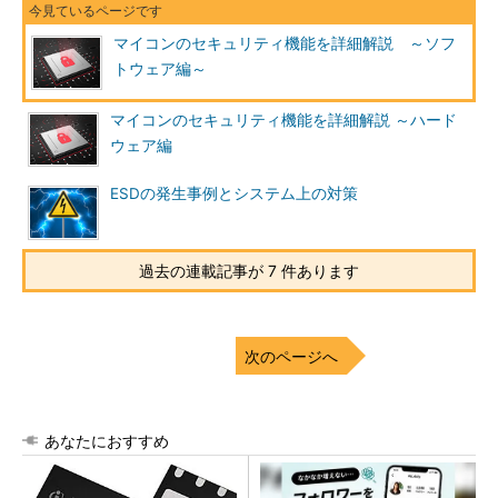
マイコンのセキュリティ機能を詳細解説 ～ソフ
トウェア編～
マイコンのセキュリティ機能を詳細解説 ～ハード
ウェア編
ESDの発生事例とシステム上の対策
過去の連載記事が 7 件あります
次のページへ
あなたにおすすめ