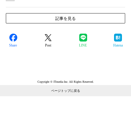
記事を見る
Share
Post
LINE
Hatena
Copyright © ITmedia Inc. All Rights Reserved.
ページトップに戻る