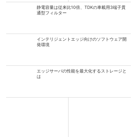
静電容量は従来比10倍、TDKの車載用3端子貫
通型フィルター
インテリジェントエッジ向けのソフトウェア開
発環境
エッジサーバの性能を最大化するストレージと
は