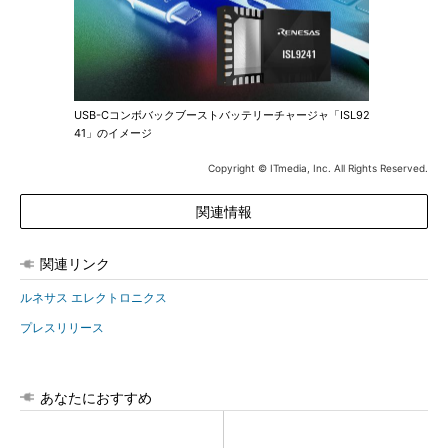
USB-Cコンボバックブーストバッテリーチャージャ「ISL92
41」のイメージ
Copyright © ITmedia, Inc. All Rights Reserved.
関連情報
関連リンク
ルネサス エレクトロニクス
プレスリリース
あなたにおすすめ