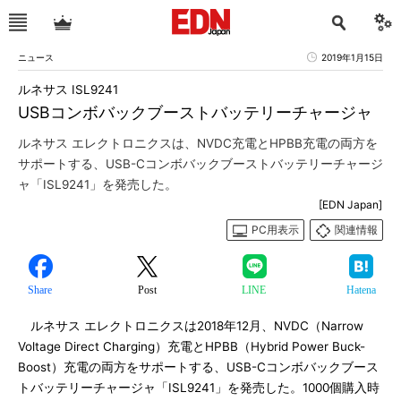
ニュース
2019年1月15日
ルネサス ISL9241
USBコンボバックブーストバッテリーチャージャ
ルネサス エレクトロニクスは、NVDC充電とHPBB充電の両方を
サポートする、USB-Cコンボバックブーストバッテリーチャージ
ャ「ISL9241」を発売した。
[EDN Japan]
PC用表示
関連情報
Share
Post
LINE
Hatena
ルネサス エレクトロニクスは2018年12月、NVDC（Narrow
Voltage Direct Charging）充電とHPBB（Hybrid Power Buck-
Boost）充電の両方をサポートする、USB-Cコンボバックブース
トバッテリーチャージャ「ISL9241」を発売した。1000個購入時