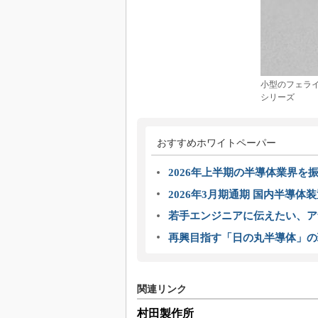
小型のフェライ
シリーズ
おすすめホワイトペーパー
2026年上半期の半導体業界を振
2026年3月期通期 国内半導体
若手エンジニアに伝えたい、ア
再興目指す「日の丸半導体」の
関連リンク
村田製作所