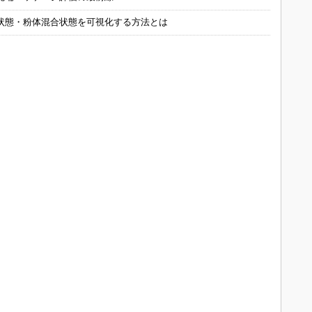
状態・粉体混合状態を可視化する方法とは