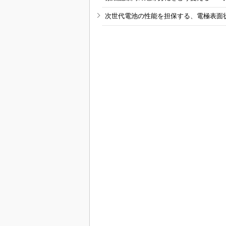
次世代電池の性能を担保する、電極表面