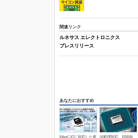
関連リンク
ルネサス エレクトロニクス
プレスリリース
あなたにおすすめ
EtherCATに対応した産
AI処理対応 HMI向