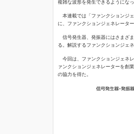
複雑な波形を発生できるようにな
本連載では「ファンクションジェ
に、ファンクションジェネレータ
信号発生器、発振器にはさまざま
る。解説するファンクションジェ
今回は、ファンクションジェネレ
ァンクションジェネレーターを創
の協力を得た。