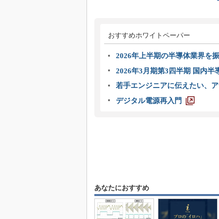
おすすめホワイトペーパー
2026年上半期の半導体業界を振
2026年3月期第3四半期 国内
若手エンジニアに伝えたい、ア
デジタル電源再入門
あなたにおすすめ