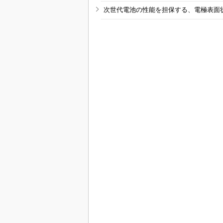
次世代電池の性能を担保する、電極表面