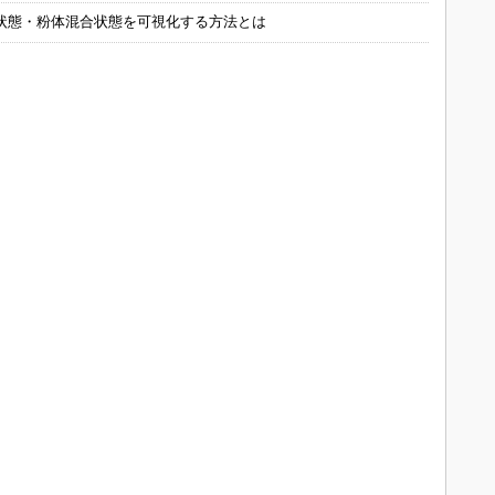
状態・粉体混合状態を可視化する方法とは