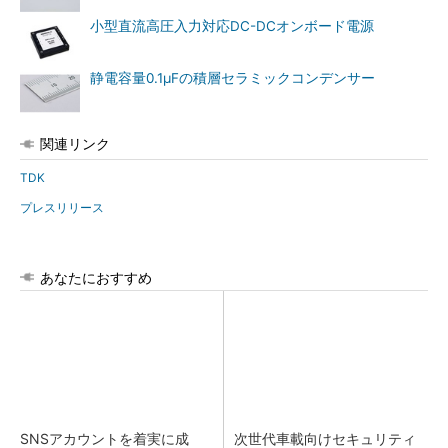
小型直流高圧入力対応DC-DCオンボード電源
静電容量0.1μFの積層セラミックコンデンサー
関連リンク
TDK
プレスリリース
あなたにおすすめ
SNSアカウントを着実に成
次世代車載向けセキュリティ