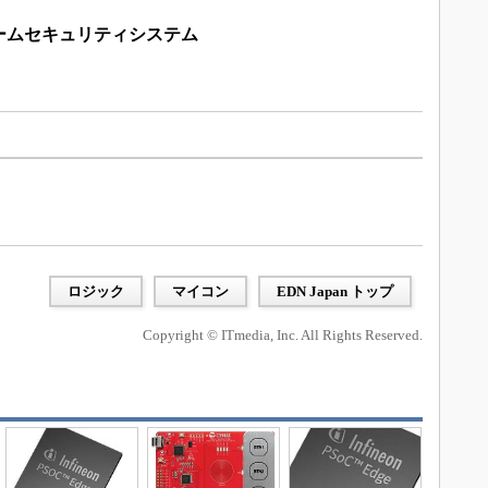
ームセキュリティシステム
ロジック
マイコン
EDN Japan トップ
Copyright © ITmedia, Inc. All Rights Reserved.