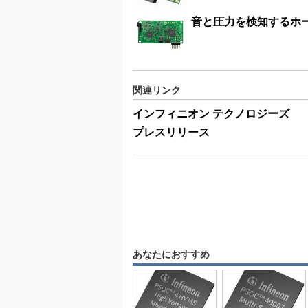
音と圧力を検知するホ
関連リンク
インフィニオン テクノロジーズ
プレスリリース
あなたにおすすめ