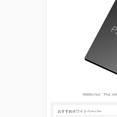
HMI向けSoC「PSoC 
おすすめホワイトペーパー