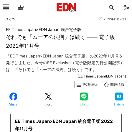
まとめ
2022年11月22日
EE Times Japan×EDN Japan 統合電子版
それでも「ムーアの法則」は続く ―― 電子版
2022年11月号
「EE Times Japan×EDN Japan 統合電子版」の2022年11月号を
発行しました。今号のEE Exclusive（電子版限定先行公開記事）
は、『それでも「ムーアの法則」は続く』です。
[EE Times Japan/EDN Japan]
PC用表示
関連情報
Share
Post
LINE
Hatena
EE Times Japan×EDN Japan 統合電子版 2022
年11月号