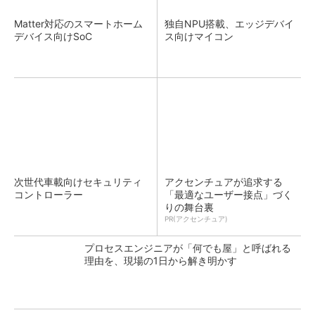
Matter対応のスマートホーム
独自NPU搭載、エッジデバイ
デバイス向けSoC
ス向けマイコン
次世代車載向けセキュリティ
アクセンチュアが追求する
コントローラー
「最適なユーザー接点」づく
りの舞台裏
PR(アクセンチュア)
プロセスエンジニアが「何でも屋」と呼ばれる
理由を、現場の1日から解き明かす