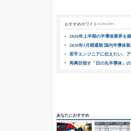
おすすめホワイトペーパー
2026年上半期の半導体業界を振
2026年3月期通期 国内半導体
若手エンジニアに伝えたい、ア
再興目指す「日の丸半導体」の
あなたにおすすめ