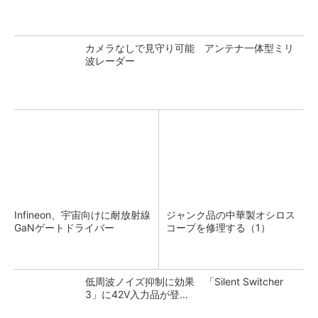
カメラなしで見守り可能 アンテナ一体型ミリ
波レーダー
Infineon、宇宙向けに耐放射線
ジャンク品の中華製オシロス
GaNゲートドライバー
コープを修理する（1）
低周波ノイズ抑制に効果 「Silent Switcher
3」に42V入力品が登...