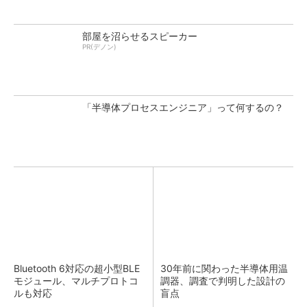
部屋を沼らせるスピーカー
PR(デノン)
「半導体プロセスエンジニア」って何するの？
Bluetooth 6対応の超小型BLE
30年前に関わった半導体用温
モジュール、マルチプロトコ
調器、調査で判明した設計の
ルも対応
盲点