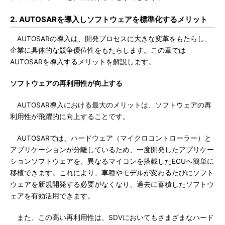
2. AUTOSARを導入しソフトウェアを標準化するメリット
AUTOSARの導入は、開発プロセスに大きな変革をもたらし、
企業に具体的な競争優位性をもたらします。この章では
AUTOSARを導入するメリットを解説します。
ソフトウェアの再利用性が向上する
AUTOSAR導入における最大のメリットは、ソフトウェアの再
利用性が飛躍的に向上することです。
AUTOSARでは、ハードウェア（マイクロコントローラー）と
アプリケーションが分離しているため、一度開発したアプリケー
ションソフトウェアを、異なるマイコンを搭載したECUへ簡単に
移植できます。これにより、車種やモデルが変わるたびにソフト
ウェアを新規開発する必要がなくなり、過去に蓄積したソフトウ
ェアを有効活用できます。
また、この高い再利用性は、SDVにおいてもさまざまなハード