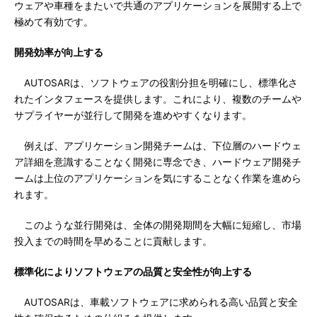
ウェアや車種をまたいで共通のアプリケーションを展開する上で
極めて有効です。
開発効率が向上する
AUTOSARは、ソフトウェアの役割分担を明確にし、標準化さ
れたインタフェースを提供します。これにより、複数のチームや
サプライヤーが並行して開発を進めやすくなります。
例えば、アプリケーション開発チームは、下位層のハードウェ
ア詳細を意識することなく開発に専念でき、ハードウェア開発チ
ームは上位のアプリケーションを気にすることなく作業を進めら
れます。
このような並行開発は、全体の開発期間を大幅に短縮し、市場
投入までの時間を早めることに貢献します。
標準化によりソフトウェアの品質と安全性が向上する
AUTOSARは、車載ソフトウェアに求められる高い品質と安全