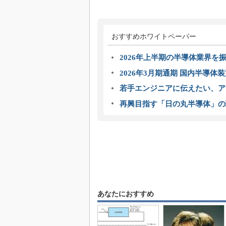
おすすめホワイトペーパー
2026年上半期の半導体業界を振
2026年3月期通期 国内半導体
若手エンジニアに伝えたい、ア
再興目指す「日の丸半導体」の
あなたにおすすめ