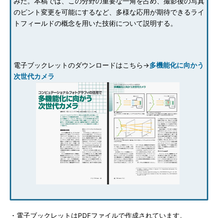
みだ。本稿では、この分野の重要な一角を占め、撮影後の写真
のピント変更を可能にするなど、多様な応用が期待できるライ
トフィールドの概念を用いた技術について説明する。
電子ブックレットのダウンロードはこちら→
多機能化に向かう
次世代カメラ
・電子ブックレットはPDFファイルで作成されています。