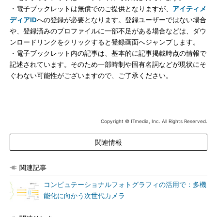
・電子ブックレットは無償でのご提供となりますが、
アイティメ
ディアID
への登録が必要となります。登録ユーザーではない場合
や、登録済みのプロファイルに一部不足がある場合などは、ダウ
ンロードリンクをクリックすると登録画面へジャンプします。
・電子ブックレット内の記事は、基本的に記事掲載時点の情報で
記述されています。そのため一部時制や固有名詞などが現状にそ
ぐわない可能性がございますので、ご了承ください。
Copyright © ITmedia, Inc. All Rights Reserved.
関連情報
関連記事
コンピュテーショナルフォトグラフィの活用で：多機
能化に向かう次世代カメラ