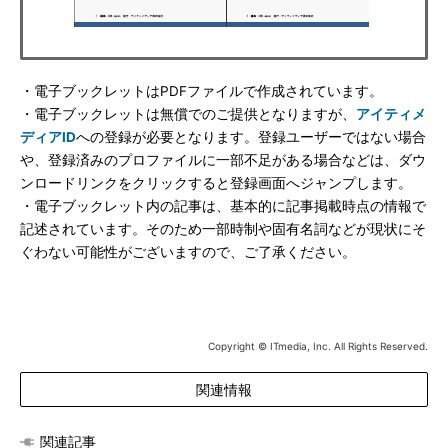
・電子ブックレットはPDFファイルで作成されています。
・電子ブックレットは無償でのご提供となりますが、
アイティメ
ディアID
への登録が必要となります。登録ユーザーではない場合
や、登録済みのプロファイルに一部不足がある場合などは、ダウ
ンロードリンクをクリックすると登録画面へジャンプします。
・電子ブックレット内の記事は、基本的に記事掲載時点の情報で
記述されています。そのため一部時制や固有名詞などが現状にそ
ぐわない可能性がございますので、ご了承ください。
Copyright © ITmedia, Inc. All Rights Reserved.
関連情報
関連記事