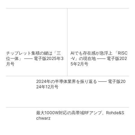
チップレット集積の鍵は「三
AIでも存在感が急浮上 「RISC
位一体」 ―― 電子版2025年3
-V」の現在地 ―― 電子版202
月号
5年2月号
2024年の半導体業界を振り返る ―― 電子版20
24年12月号
最大1000W対応の高帯域RFアンプ、Rohde&S
chwarz