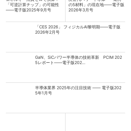
「可逆計算チップ」の可能性
の5材料」の現在地――電子版
――電子版2025年9月号
2026年3月号
「CES 2026」 フィジカルAI黎明期――電子版
2026年2月号
GaN、SiCパワー半導体の技術革新 PCIM 202
5レポート――電子版202...
半導体業界 2025年の注目技術 ―― 電子版202
5年1月号