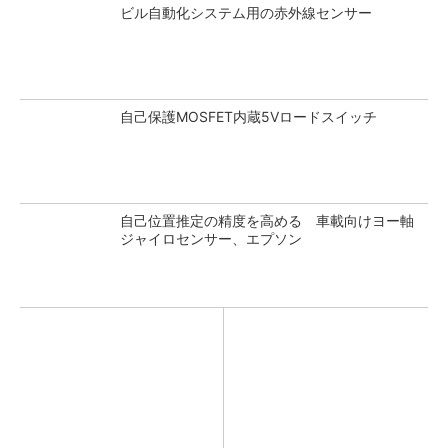
ビル自動化システム用の赤外線センサー
自己保護MOSFET内蔵5Vロードスイッチ
自己位置推定の精度を高める 車載向けヨー軸
ジャイロセンサー、エプソン