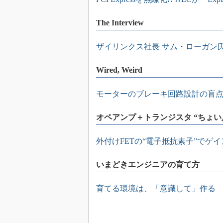
The Interview
ザイリンクス社長 サム・ローガン
Wired, Weird
モーターのブレーキ回路設計の盲
オペアンプ＋トランジスタ “ちょい
外付けFETの“電子抵抗素子”でゲ
いまどきエンジニアの育て方
育てる環境は、「意識して」作る