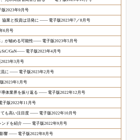
版2023年9月号
、協業と投資は活発に ―― 電子版2023年7／8月号
年6月号
が秘める可能性―― 電子版2023年5月号
C/GaN―― 電子版2023年4月号
2023年3月号
に ―― 電子版2023年2月号
版2023年1月号
導体業界を振り返る ―― 電子版2022年12月号
子版2022年11月号
も高い注目度 ―― 電子版2022年10月号
レンドを紹介 ―― 電子版2022年9月号
響 ―― 電子版2022年8月号