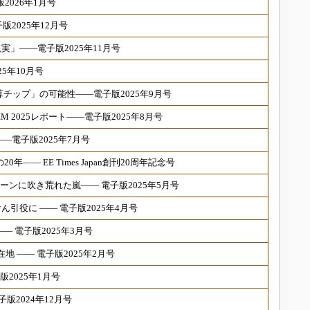
2026年1月号
2025年12月号
」――電子版2025年11月号
5年10月号
チップ」の可能性――電子版2025年9月号
M 2025レポート――電子版2025年8月号
―電子版2025年7月号
―― EE Times Japan創刊20周年記念号
ーンに吹き荒れた嵐―― 電子版2025年5月号
引役に ―― 電子版2025年4月号
 電子版2025年3月号
在地 ―― 電子版2025年2月号
版2025年1月号
版2024年12月号