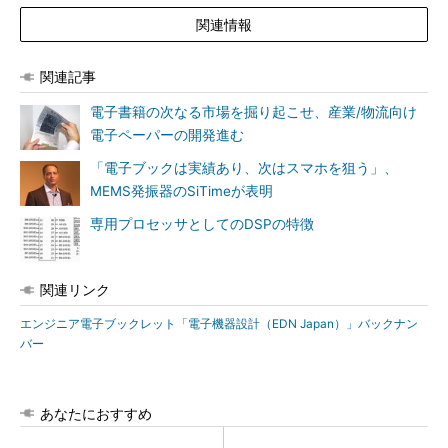
関連情報
関連記事
電子書籍の次なる市場を掘り起こせ、産業/物流向け
電子ペーパーの開発進む
「電子ブックは実績あり、次はスマホを狙う」、
MEMS発振器のSiTimeが表明
専用プロセッサとしてのDSPの特徴
関連リンク
エンジニア電子ブックレット「電子機器設計（EDN Japan）」バックナン
バー
あなたにおすすめ