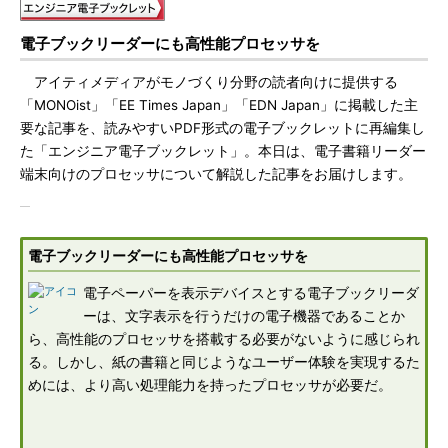
電子ブックリーダーにも高性能プロセッサを
アイティメディアがモノづくり分野の読者向けに提供する
「MONOist」「EE Times Japan」「EDN Japan」に掲載した主
要な記事を、読みやすいPDF形式の電子ブックレットに再編集し
た「エンジニア電子ブックレット」。本日は、電子書籍リーダー
端末向けのプロセッサについて解説した記事をお届けします。
電子ブックリーダーにも高性能プロセッサを
電子ペーパーを表示デバイスとする電子ブックリーダ
ーは、文字表示を行うだけの電子機器であることか
ら、高性能のプロセッサを搭載する必要がないように感じられ
る。しかし、紙の書籍と同じようなユーザー体験を実現するた
めには、より高い処理能力を持ったプロセッサが必要だ。