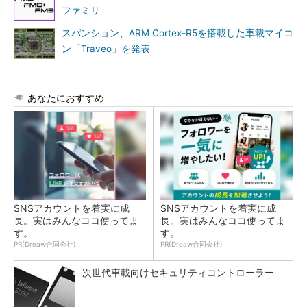
ファミリ
スパンション、ARM Cortex-R5を搭載した車載マイコ
ン「Traveo」を発表
あなたにおすすめ
SNSアカウントを着実に成
SNSアカウントを着実に成
長。実はみんなココ使ってま
長。実はみんなココ使ってま
す。
す。
PR(Dreaw合同会社)
PR(Dreaw合同会社)
次世代車載向けセキュリティコントローラー