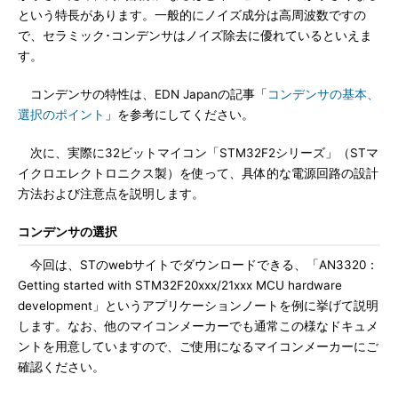
という特長があります。一般的にノイズ成分は高周波数ですの
で、セラミック･コンデンサはノイズ除去に優れているといえま
す。
コンデンサの特性は、EDN Japanの記事「
コンデンサの基本、
選択のポイント
」を参考にしてください。
次に、実際に32ビットマイコン「STM32F2シリーズ」（STマ
イクロエレクトロニクス製）を使って、具体的な電源回路の設計
方法および注意点を説明します。
コンデンサの選択
今回は、STのwebサイトでダウンロードできる、「AN3320：
Getting started with STM32F20xxx/21xxx MCU hardware
development」というアプリケーションノートを例に挙げて説明
します。なお、他のマイコンメーカーでも通常この様なドキュメ
ントを用意していますので、ご使用になるマイコンメーカーにご
確認ください。