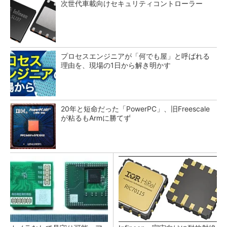
次世代車載向けセキュリティコントローラー
プロセスエンジニアが「何でも屋」と呼ばれる
理由を、現場の1日から解き明かす
20年と短命だった「PowerPC」、旧Freescale
が粘るもArmに勝てず