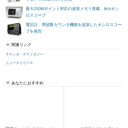
最大250Mポイント対応の波形メモリ搭載、8chオシ
ロスコープ
電圧計、周波数カウンタ機能を追加したオシロスコー
プを発売
関連リンク
テクシオ・テクノロジー
ニュースリリース
あなたにおすすめ