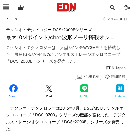
ニュース
2015年8月5日
テクシオ・テクノロジー DCS-2000Eシリーズ
最大10Mポイント/chの波形メモリ搭載オシロ
テクシオ・テクノロジーは、大型8インチWVGA画面を搭載し
た、最高1GS/sの4ch/2chデジタルストレージオシロスコープ
「DCS-2000E」シリーズを発売した。
[EDN Japan]
PC用表示
関連情報
Share
Post
LINE
Hatena
テクシオ・テクノロジーは2015年7月、DSO/MSOデジタルオ
シロスコープ「DCS-9700」シリーズの機能を強化した、デジタ
ルストレージオシロスコープ「DCS-2000E」シリーズを発売し
た。